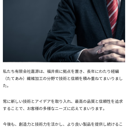
私たち有限会社嘉源は、福井県に拠点を置き、長年にわたり経編
（たてあみ）繊維加工の分野で技術と信頼を積み重ねてまいりまし
た。
常に新しい技術とアイデアを取り入れ、最高の品質と信頼性を追求
することで、お客様の多様なニーズに応えてまいります。
今後も、創造力と技術力を活かし、より良い製品を提供し続けるこ