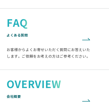
FAQ
よくある質問
お客様からよくお寄せいただく質問にお答えいた
します。ご依頼をお考えの方はご参考ください。
OVERVIEW
会社概要