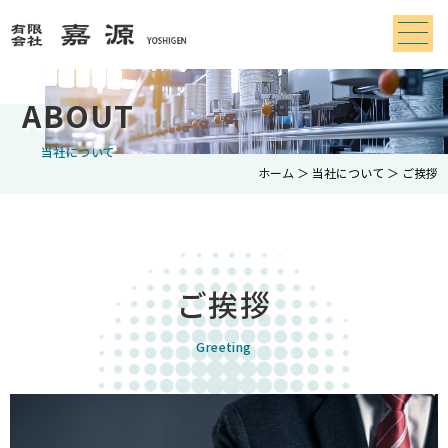
ABOUT
当社について
ホーム
＞ 当社について ＞ ご挨拶
ご挨拶
Greeting