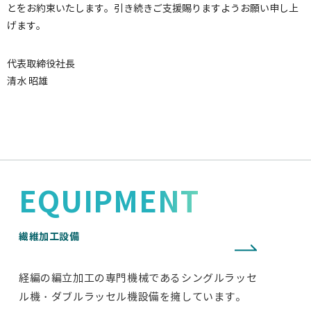
とをお約束いたします。引き続きご支援賜りますようお願い申し上
げます。
代表取締役社長
清水 昭雄
EQUIPMENT
繊維加工設備
経編の編立加工の専門機械であるシングルラッセ
ル機・ダブルラッセル機設備を擁しています。