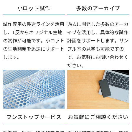
小ロット試作
多数のアーカイブ
試作専用の製造ラインを活用
過去に開発した多数のアーカ
し、1反からオリジナル生地
イブを活用し、具体的な試作
の試作が可能です。小ロット
計画をサポートします。サン
の生地開発を迅速にサポート
プル室の見学も可能ですの
します。
で、お気軽にお問い合わせく
ださい。
ワンストップサービス
お気軽にご相談ください