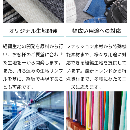
オリジナル生地開発
幅広い用途への対応
経編生地の開発を原料から行
ファッション素材から特殊機
い、お客様のご要望に合わせ
能素材まで、様々な用途に対
た生地を一から開発します。
応できる経編生地を提供して
また、持ち込みの生地サンプ
います。最新トレンドから特
ルを基に、経編で再現するこ
殊資材まで、多岐にわたるニ
とも可能です。
ーズに応えます。