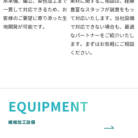
糸準備、編立、染色加工まで
素材に関するご相談は、経験
一貫して対応できるため、お
豊富なスタッフが誠意をもっ
客様のご要望に寄り添った生
て対応いたします。当社設備
地開発が可能です。
で対応できない場合も、最適
なパートナーをご紹介いたし
ます。まずはお気軽にご相談
ください。
EQUIPMENT
繊維加工設備