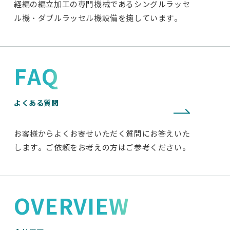
経編の編立加工の専門機械であるシングルラッセ
ル機・ダブルラッセル機設備を擁しています。
FAQ
よくある質問
お客様からよくお寄せいただく質問にお答えいた
します。ご依頼をお考えの方はご参考ください。
OVERVIEW