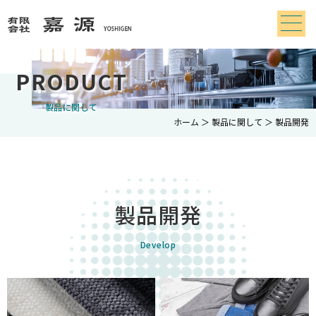
PRODUCT
製品に関して
ホーム
＞ 製品に関して ＞ 製品開発
製品開発
Develop