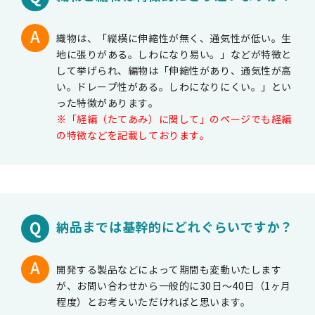
織物は、「縦横に伸縮性が無く、通気性が低い。生
地に張りがある。しわになり易い。」などが特徴と
して挙げられ、編物は「伸縮性があり、通気性が高
い。ドレープ性がある。しわになりにくい。」とい
った特徴があります。
※「経編（たてあみ）に関して」のページでも経編
の特徴などを記載しております。
納品までは基幹的にどれぐらいですか？
開発する製品などによって期間も変動いたします
が、お問い合わせから一般的に30日～40日（1ヶ月
程度）とお考えいただければと思います。