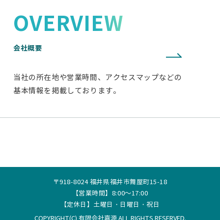
OVERVIEW
会社概要
当社の所在地や営業時間、アクセスマップなどの
基本情報を掲載しております。
〒918-8024 福井県福井市舞屋町15-18
【営業時間】8:00～17:00
【定休日】土曜日・日曜日・祝日
COPYRIGHT(C) 有限会社嘉源 ALL RIGHTS RESERVED.