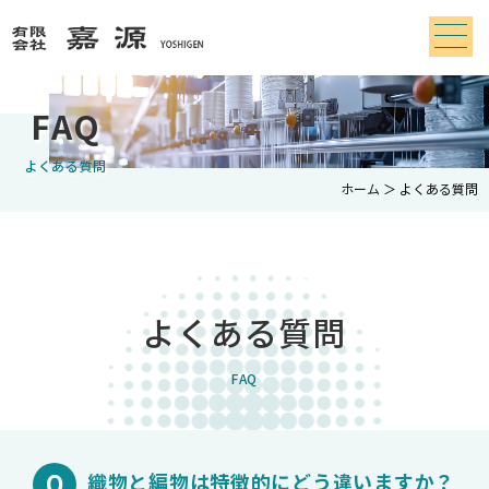
FAQ
よくある質問
ホーム
＞ よくある質問
よくある質問
FAQ
織物と編物は特徴的にどう違いますか？