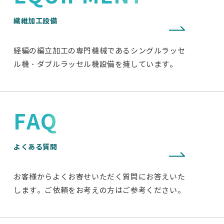
繊維加工設備
経編の編立加工の専門機械であるシングルラッセ
ル機・ダブルラッセル機設備を擁しています。
FAQ
よくある質問
お客様からよくお寄せいただく質問にお答えいた
します。ご依頼をお考えの方はご参考ください。