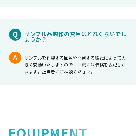
サンプル品製作の費用はどれくらいでし
ょうか？
サンプルを作製する回数や開発する繊維によって大
きく変動いたしますので、一概には価格を表記しか
ねます。担当者にご相談ください。
EQUIPMENT