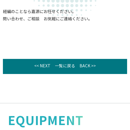
経編のことなら嘉源にお任せください。
問い合わせ、ご相談 お気軽にご連絡ください。
<< NEXT
一覧に戻る
BACK >>
EQUIPMENT