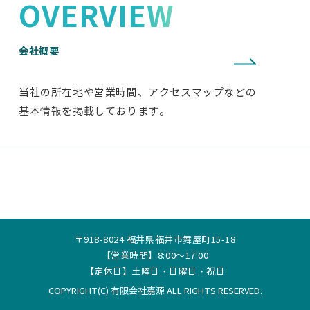
OVERVIEW
会社概要
当社の所在地や営業時間、アクセスマップなどの
基本情報を掲載しております。
〒918-8024 福井県福井市舞屋町15-18
【営業時間】8:00～17:00
【定休日】土曜日・日曜日・祝日
COPYRIGHT(C) 有限会社嘉源 ALL RIGHTS RESERVED.