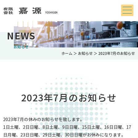
NEWS
お知らせ
ホーム
＞ お知らせ ＞ 2023年7月のお知らせ
2023年7月のお知らせ
2023年7月の休みのお知らせを致します。
1日土曜、2日日曜、8日土曜、9日日曜、15日土曜、16日日曜、17
日月曜、23日日曜、29日土曜、30日日曜がお休みになります。