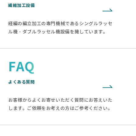
繊維加工設備
経編の編立加工の専門機械であるシングルラッセ
ル機・ダブルラッセル機設備を擁しています。
FAQ
よくある質問
お客様からよくお寄せいただく質問にお答えいた
します。ご依頼をお考えの方はご参考ください。