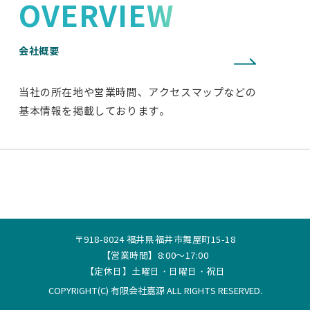
OVERVIEW
会社概要
当社の所在地や営業時間、アクセスマップなどの
基本情報を掲載しております。
〒918-8024 福井県福井市舞屋町15-18
【営業時間】8:00～17:00
【定休日】土曜日・日曜日・祝日
COPYRIGHT(C) 有限会社嘉源 ALL RIGHTS RESERVED.