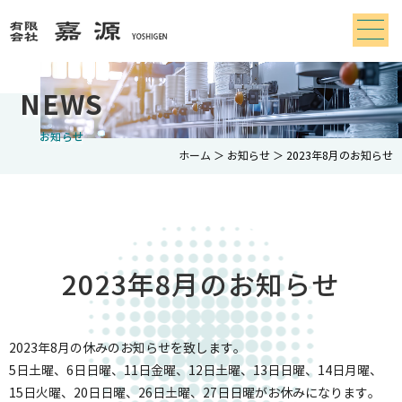
NEWS
お知らせ
ホーム
＞ お知らせ ＞ 2023年8月のお知らせ
2023年8月のお知らせ
2023年8月の休みのお知らせを致します。
5日土曜、6日日曜、11日金曜、12日土曜、13日日曜、14日月曜、
15日火曜、20日日曜、26日土曜、27日日曜がお休みになります。