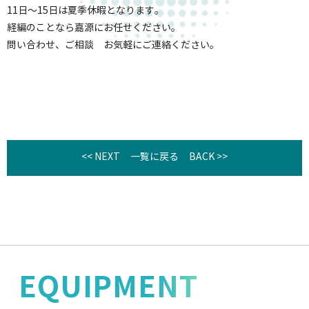
11日～15日は夏季休暇となります。
経編のことなら嘉源にお任せください。
問い合わせ、ご相談 お気軽にご連絡ください。
<< NEXT
一覧に戻る
BACK >>
EQUIPMENT