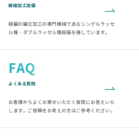
繊維加工設備
経編の編立加工の専門機械であるシングルラッセ
ル機・ダブルラッセル機設備を擁しています。
FAQ
よくある質問
お客様からよくお寄せいただく質問にお答えいた
します。ご依頼をお考えの方はご参考ください。