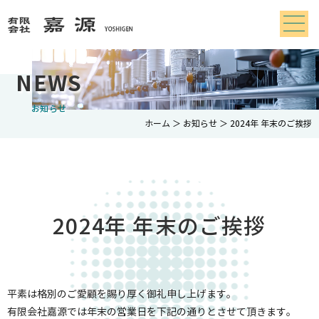
NEWS
お知らせ
ホーム
＞ お知らせ ＞ 2024年 年末のご挨拶
2024年 年末のご挨拶
平素は格別のご愛顧を賜り厚く御礼申し上げます。
有限会社嘉源では年末の営業日を下記の通りとさせて頂きます。