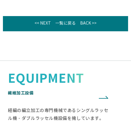
<< NEXT
一覧に戻る
BACK >>
EQUIPMENT
繊維加工設備
経編の編立加工の専門機械であるシングルラッセ
ル機・ダブルラッセル機設備を擁しています。