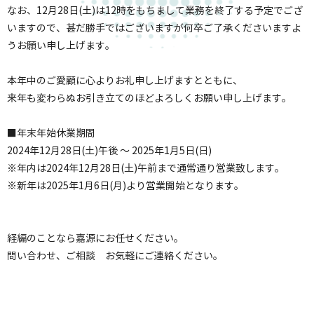
なお、12月28日(土)は12時をもちまして業務を終了する予定でござ
いますので、甚だ勝手ではございますが何卒ご了承くださいますよ
うお願い申し上げます。
本年中のご愛顧に心よりお礼申し上げますとともに、
来年も変わらぬお引き立てのほどよろしくお願い申し上げます。
■年末年始休業期間
2024年12月28日(土)午後 ～ 2025年1月5日(日)
※年内は2024年12月28日(土)午前まで通常通り営業致します。
※新年は2025年1月6日(月)より営業開始となります。
経編のことなら嘉源にお任せください。
問い合わせ、ご相談 お気軽にご連絡ください。