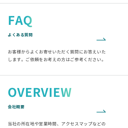
FAQ
よくある質問
お客様からよくお寄せいただく質問にお答えいた
します。ご依頼をお考えの方はご参考ください。
OVERVIEW
会社概要
当社の所在地や営業時間、アクセスマップなどの