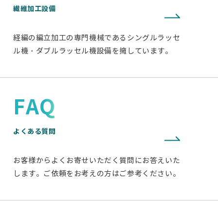
繊維加工設備
経編の編立加工の専門機械であるシングルラッセ
ル機・ダブルラッセル機設備を擁しています。
FAQ
よくある質問
お客様からよくお寄せいただく質問にお答えいた
します。ご依頼をお考えの方はご参考ください。