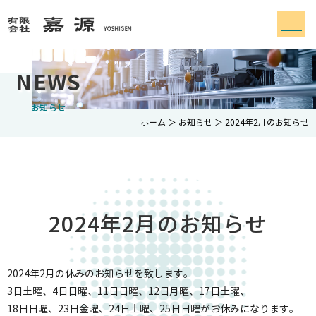
NEWS
お知らせ
ホーム
＞ お知らせ ＞ 2024年2月のお知らせ
2024年2月のお知らせ
2024年2月の休みのお知らせを致します。
3日土曜、4日日曜、11日日曜、12日月曜、17日土曜、
18日日曜、23日金曜、24日土曜、25日日曜がお休みになります。