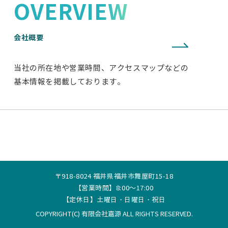
OVERVIEW
会社概要
当社の所在地や営業時間、アクセスマップなどの
基本情報を掲載しております。
〒918-8024 福井県福井市舞屋町15-18
【営業時間】8:00～17:00
【定休日】土曜日・日曜日・祝日
COPYRIGHT(C) 有限会社嘉源 ALL RIGHTS RESERVED.