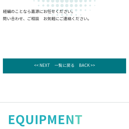
経編のことなら嘉源にお任せください。
問い合わせ、ご相談 お気軽にご連絡ください。
<< NEXT
一覧に戻る
BACK >>
EQUIPMENT