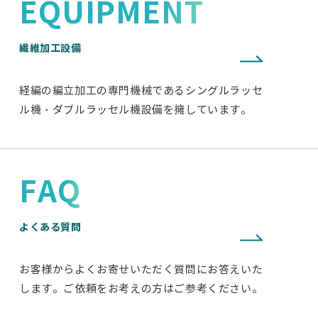
EQUIPMENT
繊維加工設備
経編の編立加工の専門機械であるシングルラッセ
ル機・ダブルラッセル機設備を擁しています。
FAQ
よくある質問
お客様からよくお寄せいただく質問にお答えいた
します。ご依頼をお考えの方はご参考ください。