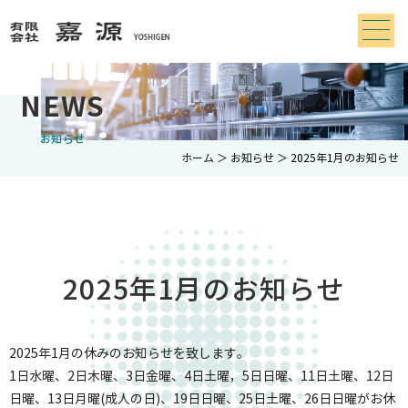
NEWS
お知らせ
ホーム
＞ お知らせ ＞ 2025年1月のお知らせ
2025年1月のお知らせ
2025年1月の休みのお知らせを致します。
1日水曜、2日木曜、3日金曜、4日土曜，5日日曜、11日土曜、12日
日曜、13日月曜(成人の日)、19日日曜、25日土曜、26日日曜がお休