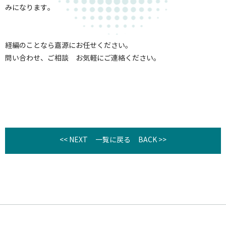
みになります。
経編のことなら嘉源にお任せください。
問い合わせ、ご相談 お気軽にご連絡ください。
<< NEXT
一覧に戻る
BACK >>