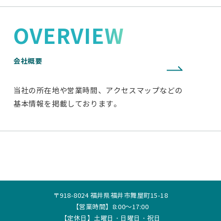
OVERVIEW
会社概要
当社の所在地や営業時間、アクセスマップなどの
基本情報を掲載しております。
〒918-8024 福井県福井市舞屋町15-18
【営業時間】8:00～17:00
【定休日】土曜日・日曜日・祝日