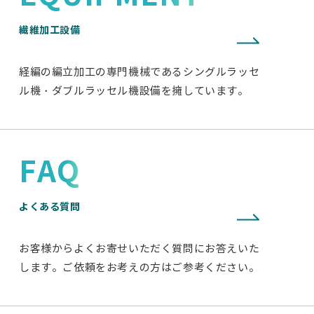
繊維加工設備
経編の編立加工の専門機械であるシングルラッセ
ル機・ダブルラッセル機設備を擁しています。
FAQ
よくある質問
お客様からよくお寄せいただく質問にお答えいた
します。ご依頼をお考えの方はご参考ください。