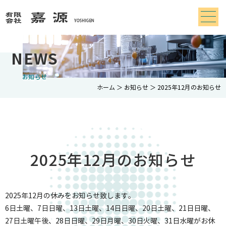
NEWS
お知らせ
ホーム
＞ お知らせ ＞ 2025年12月のお知らせ
2025年12月のお知らせ
2025年12月の休みをお知らせ致します。
6日土曜、7日日曜、13日土曜、14日日曜、20日土曜、21日日曜、
27日土曜午後、28日日曜、29日月曜、30日火曜、31日水曜がお休