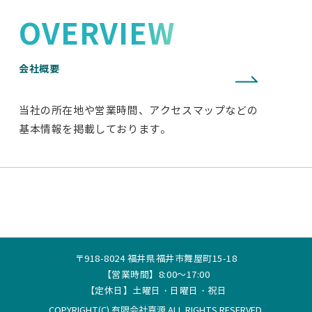
OVERVIEW
会社概要
当社の所在地や営業時間、アクセスマップなどの
基本情報を掲載しております。
〒918-8024 福井県福井市舞屋町15-18
【営業時間】8:00～17:00
【定休日】土曜日・日曜日・祝日
COPYRIGHT(C) 有限会社嘉源 ALL RIGHTS RESERVED.