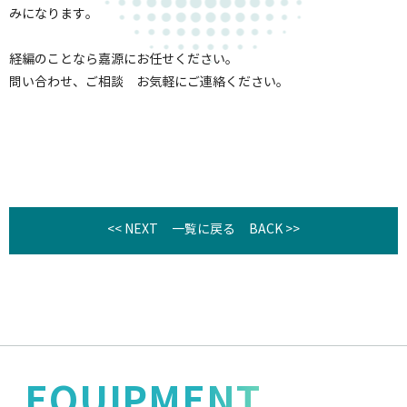
みになります。
経編のことなら嘉源にお任せください。
問い合わせ、ご相談 お気軽にご連絡ください。
<< NEXT
一覧に戻る
BACK >>
EQUIPMENT