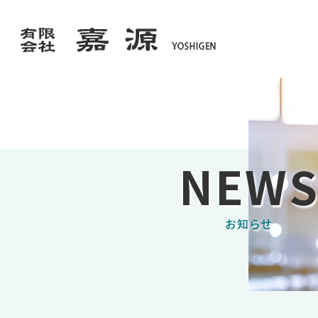
NEW
お知らせ