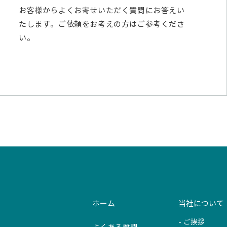
お客様からよくお寄せいただく質問にお答えい
たします。ご依頼をお考えの方はご参考くださ
い。
ホーム
当社について
ご挨拶