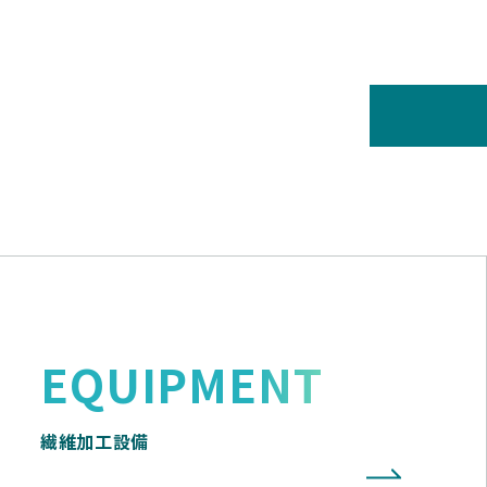
EQUIPMENT
繊維加工設備