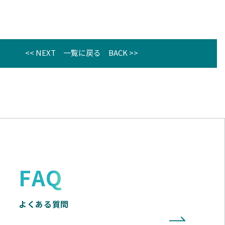
<< NEXT
一覧に戻る
BACK >>
FAQ
よくある質問