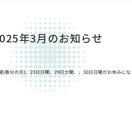
2025年3月のお知らせ
曜(春分の日)、23日日曜、29日土曜、、30日日曜がお休みに