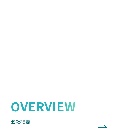
OVERVIEW
会社概要