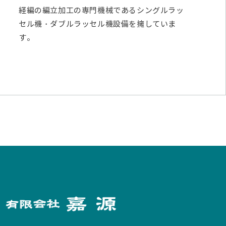
経編の編立加工の専門機械であるシングルラッ
セル機・ダブルラッセル機設備を擁していま
す。