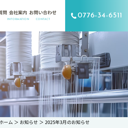
質問
会社案内
お問い合わせ
0776-34-6511
INFORMATION
CONTACT
ホーム
＞ お知らせ ＞ 2025年3月のお知らせ