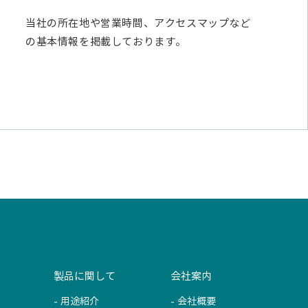
当社の所在地や営業時間、アクセスマップなど
の基本情報を掲載しております。
製品に関して
会社案内
用途紹介
会社概要