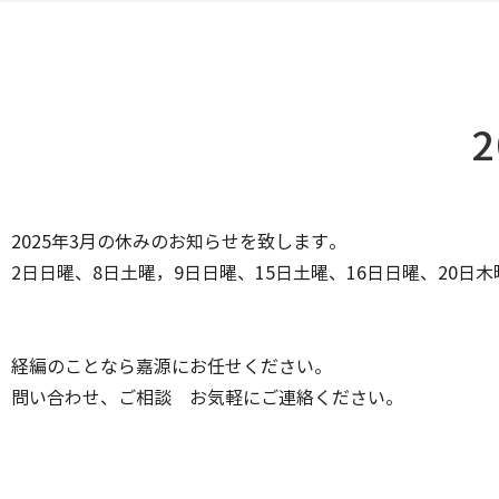
2025年3月の休みのお知らせを致します。
2日日曜、8日土曜，9日日曜、15日土曜、16日日曜、20日木
経編のことなら嘉源にお任せください。
問い合わせ、ご相談 お気軽にご連絡ください。