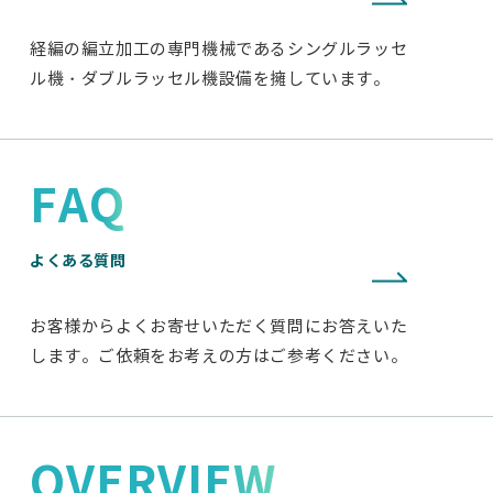
経編の編立加工の専門機械であるシングルラッセ
ル機・ダブルラッセル機設備を擁しています。
FAQ
よくある質問
お客様からよくお寄せいただく質問にお答えいた
します。ご依頼をお考えの方はご参考ください。
OVERVIEW