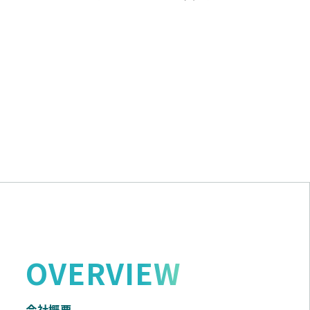
OVERVIEW