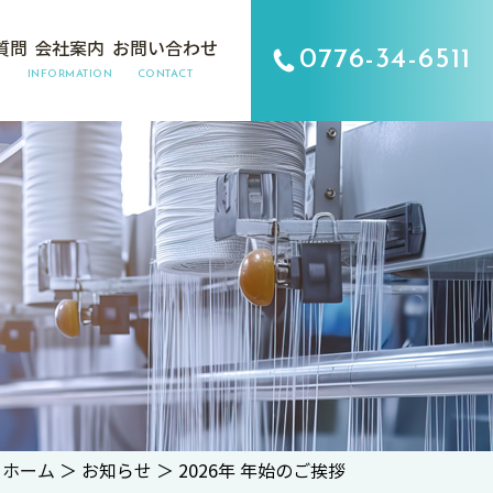
質問
会社案内
お問い合わせ
0776-34-6511
INFORMATION
CONTACT
ホーム
＞ お知らせ ＞ 2026年 年始のご挨拶