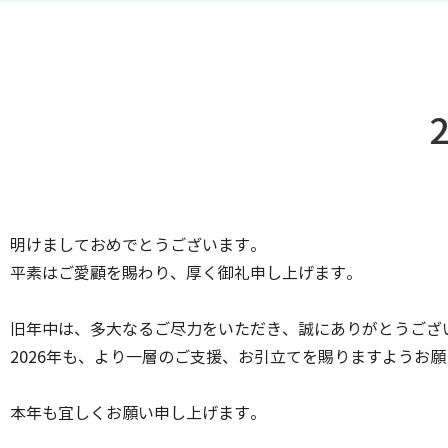
明けましておめでとうございます。
平素はご愛顧を賜わり、厚く御礼申し上げます。
旧年中は、多大なるご尽力をいただき、誠にありがとうござ
2026年も、より一層のご支援、お引立てを賜りますようお
本年も宜しくお願い申し上げます。