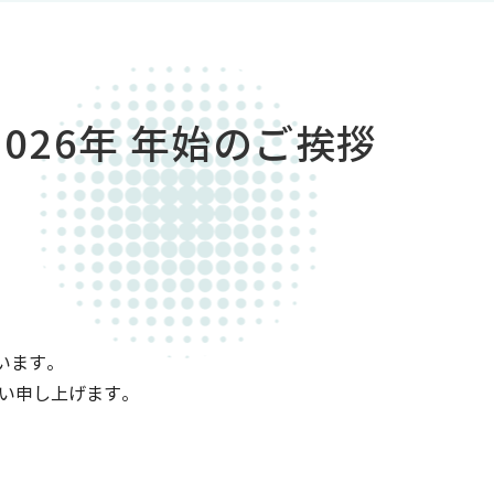
2026年 年始のご挨拶
います。
願い申し上げます。