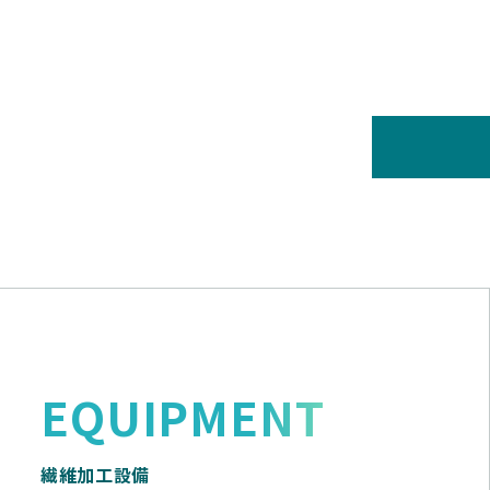
EQUIPMENT
繊維加工設備