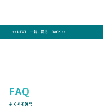
<< NEXT
一覧に戻る
BACK >>
FAQ
よくある質問