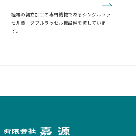
経編の編立加工の専門機械であるシングルラッ
セル機・ダブルラッセル機設備を擁していま
す。