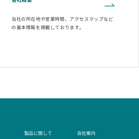
会社概要
当社の所在地や営業時間、アクセスマップなど
の基本情報を掲載しております。
製品に関して
会社案内