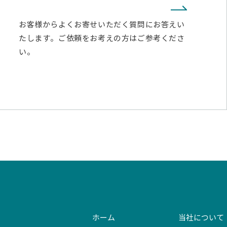
お客様からよくお寄せいただく質問にお答えい
たします。ご依頼をお考えの方はご参考くださ
い。
ホーム
当社について