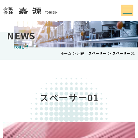
NEWS
お知らせ
ホーム
＞ 用途 スペーサー ＞ スペーサー01
スペーサー01