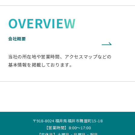
OVERVIEW
会社概要
当社の所在地や営業時間、アクセスマップなどの
基本情報を掲載しております。
〒918-8024 福井県福井市舞屋町15-18
【営業時間】8:00～17:00