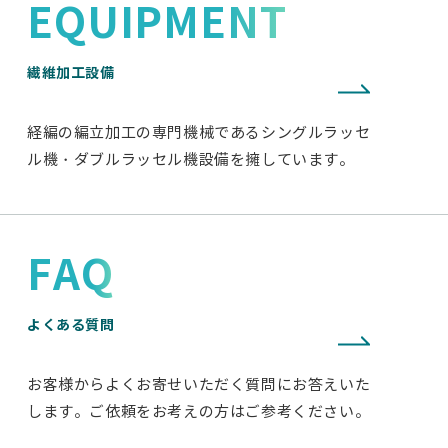
EQUIPMENT
繊維加工設備
経編の編立加工の専門機械であるシングルラッセ
ル機・ダブルラッセル機設備を擁しています。
FAQ
よくある質問
お客様からよくお寄せいただく質問にお答えいた
します。ご依頼をお考えの方はご参考ください。