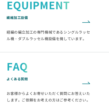
EQUIPMENT
繊維加工設備
経編の編立加工の専門機械であるシングルラッセ
ル機・ダブルラッセル機設備を擁しています。
FAQ
よくある質問
お客様からよくお寄せいただく質問にお答えいた
します。ご依頼をお考えの方はご参考ください。