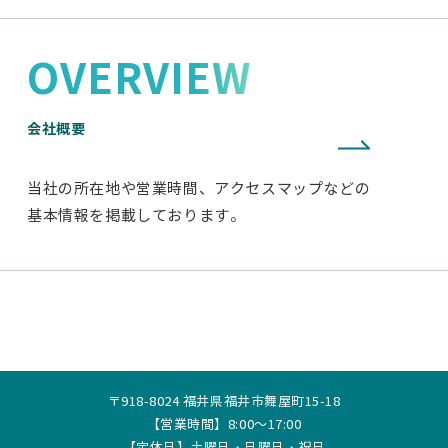
OVERVIEW
会社概要
当社の所在地や営業時間、アクセスマップなどの
基本情報を掲載しております。
〒918-8024 福井県福井市舞屋町15-18
【営業時間】8:00～17:00