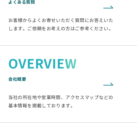
よくある質問
お客様からよくお寄せいただく質問にお答えいた
します。ご依頼をお考えの方はご参考ください。
OVERVIEW
会社概要
当社の所在地や営業時間、アクセスマップなどの
基本情報を掲載しております。