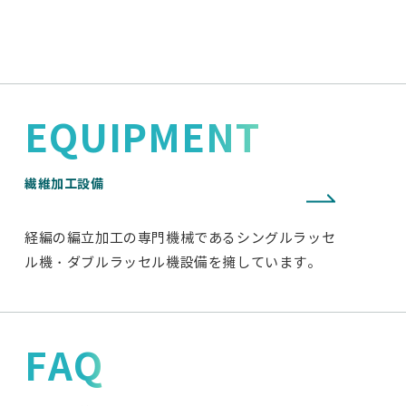
EQUIPMENT
繊維加工設備
経編の編立加工の専門機械であるシングルラッセ
ル機・ダブルラッセル機設備を擁しています。
FAQ