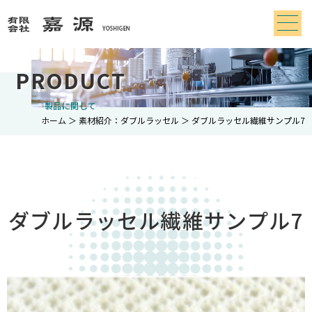
PRODUCT
製品に関して
ホーム
＞ 素材紹介：ダブルラッセル ＞ ダブルラッセル繊維サンプル7
ダブルラッセル繊維サンプル7