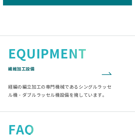
EQUIPMENT
繊維加工設備
経編の編立加工の専門機械であるシングルラッセ
ル機・ダブルラッセル機設備を擁しています。
FAQ