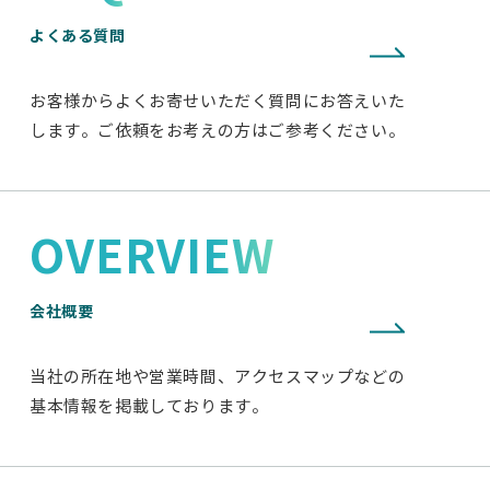
よくある質問
お客様からよくお寄せいただく質問にお答えいた
します。ご依頼をお考えの方はご参考ください。
OVERVIEW
会社概要
当社の所在地や営業時間、アクセスマップなどの
基本情報を掲載しております。