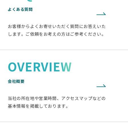
よくある質問
お客様からよくお寄せいただく質問にお答えいた
します。ご依頼をお考えの方はご参考ください。
OVERVIEW
会社概要
当社の所在地や営業時間、アクセスマップなどの
基本情報を掲載しております。