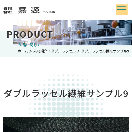
PRODUCT
製品に関して
ホーム
＞ 素材紹介：ダブルラッセル ＞ ダブルラッセル繊維サンプル9
ダブルラッセル繊維サンプル9