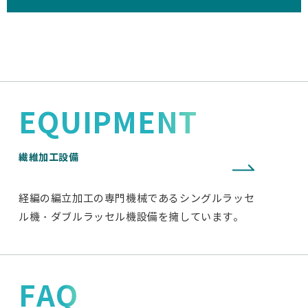
EQUIPMENT
繊維加工設備
経編の編立加工の専門機械であるシングルラッセ
ル機・ダブルラッセル機設備を擁しています。
FAQ